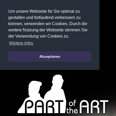
Um unsere Webseite für Sie optimal zu
gestalten und fortlaufend verbessern zu
können, verwenden wir Cookies. Durch die
weitere Nutzung der Webseite stimmen Sie
der Verwendung von Cookies zu.
Weitere Infos
Akzeptieren