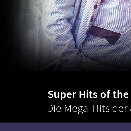
Super Hits of the
Die Mega-Hits der