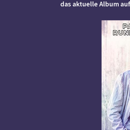
das aktuelle Album au