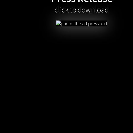
click to download