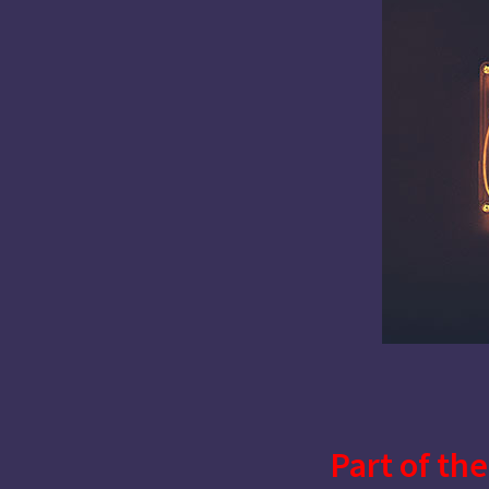
Part of the